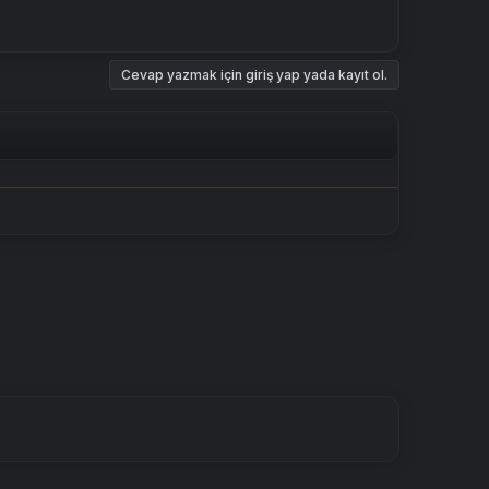
Cevap yazmak için giriş yap yada kayıt ol.