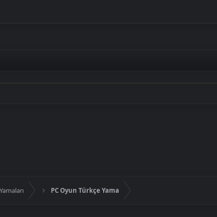
Yamaları
PC Oyun Türkçe Yama