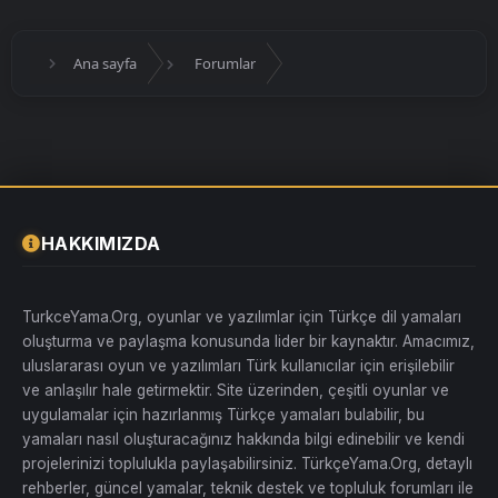
Ana sayfa
Forumlar
HAKKIMIZDA
TurkceYama.Org, oyunlar ve yazılımlar için Türkçe dil yamaları
oluşturma ve paylaşma konusunda lider bir kaynaktır. Amacımız,
uluslararası oyun ve yazılımları Türk kullanıcılar için erişilebilir
ve anlaşılır hale getirmektir. Site üzerinden, çeşitli oyunlar ve
uygulamalar için hazırlanmış Türkçe yamaları bulabilir, bu
yamaları nasıl oluşturacağınız hakkında bilgi edinebilir ve kendi
projelerinizi toplulukla paylaşabilirsiniz. TürkçeYama.Org, detaylı
rehberler, güncel yamalar, teknik destek ve topluluk forumları ile