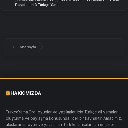
Playstation 3 Türkçe Yama
Ana sayfa
HAKKIMIZDA
TurkceYama.Org, oyunlar ve yazılımlar için Türkçe dil yamaları
oluşturma ve paylaşma konusunda lider bir kaynaktır. Amacımız,
uluslararası oyun ve yazılımları Türk kullanıcılar için erişilebilir