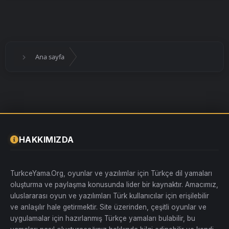
Ana sayfa
HAKKIMIZDA
TurkceYama.Org, oyunlar ve yazılımlar için Türkçe dil yamaları
oluşturma ve paylaşma konusunda lider bir kaynaktır. Amacımız,
uluslararası oyun ve yazılımları Türk kullanıcılar için erişilebilir
ve anlaşılır hale getirmektir. Site üzerinden, çeşitli oyunlar ve
uygulamalar için hazırlanmış Türkçe yamaları bulabilir, bu