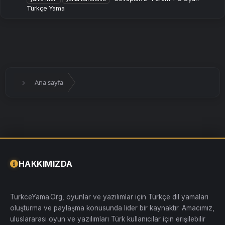
Türkçe Yama
Ana sayfa
HAKKIMIZDA
TurkceYama.Org, oyunlar ve yazılımlar için Türkçe dil yamaları
oluşturma ve paylaşma konusunda lider bir kaynaktır. Amacımız,
uluslararası oyun ve yazılımları Türk kullanıcılar için erişilebilir