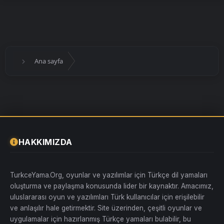
Ana sayfa
HAKKIMIZDA
TurkceYama.Org, oyunlar ve yazılımlar için Türkçe dil yamaları
oluşturma ve paylaşma konusunda lider bir kaynaktır. Amacımız,
uluslararası oyun ve yazılımları Türk kullanıcılar için erişilebilir
ve anlaşılır hale getirmektir. Site üzerinden, çeşitli oyunlar ve
uygulamalar için hazırlanmış Türkçe yamaları bulabilir, bu