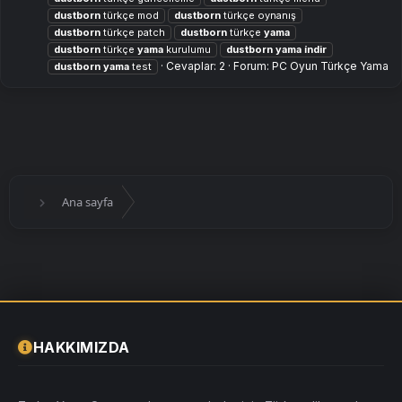
dustborn
türkçe mod
dustborn
türkçe oynanış
dustborn
türkçe patch
dustborn
türkçe
yama
dustborn
türkçe
yama
kurulumu
dustborn
yama
i̇ndir
Cevaplar: 2
Forum:
PC Oyun Türkçe Yama
dustborn
yama
test
Ana sayfa
HAKKIMIZDA