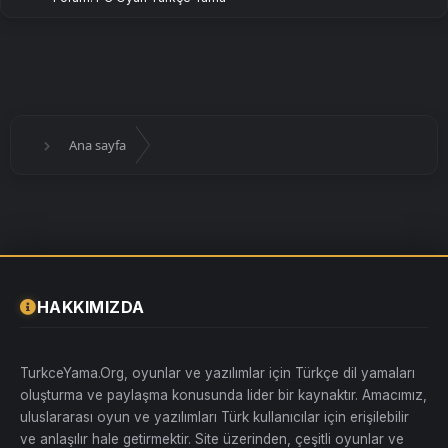
Ana sayfa
HAKKIMIZDA
TurkceYama.Org, oyunlar ve yazılımlar için Türkçe dil yamaları
oluşturma ve paylaşma konusunda lider bir kaynaktır. Amacımız,
uluslararası oyun ve yazılımları Türk kullanıcılar için erişilebilir
ve anlaşılır hale getirmektir. Site üzerinden, çeşitli oyunlar ve