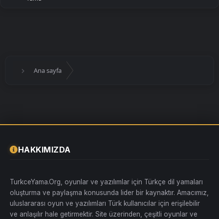
Ana sayfa
HAKKIMIZDA
TurkceYama.Org, oyunlar ve yazılımlar için Türkçe dil yamaları
oluşturma ve paylaşma konusunda lider bir kaynaktır. Amacımız,
uluslararası oyun ve yazılımları Türk kullanıcılar için erişilebilir
ve anlaşılır hale getirmektir. Site üzerinden, çeşitli oyunlar ve