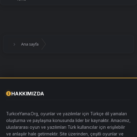
Ana sayfa
HAKKIMIZDA
TurkceYama.Org, oyunlar ve yazılımlar için Türkçe dil yamaları
oluşturma ve paylaşma konusunda lider bir kaynaktır. Amacımız,
uluslararası oyun ve yazılımları Türk kullanıcılar için erişilebilir
ve anlaşılır hale getirmektir. Site üzerinden, çeşitli oyunlar ve