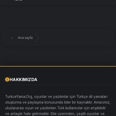
Ana sayfa
HAKKIMIZDA
TurkceYama.Org, oyunlar ve yazılımlar için Türkçe dil yamaları
oluşturma ve paylaşma konusunda lider bir kaynaktır. Amacımız,
uluslararası oyun ve yazılımları Türk kullanıcılar için erişilebilir
ve anlaşılır hale getirmektir. Site üzerinden, çeşitli oyunlar ve