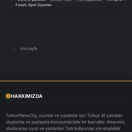
Forum:
Spor Oyunları
Ana sayfa
HAKKIMIZDA
TurkceYama.Org, oyunlar ve yazılımlar için Türkçe dil yamaları
oluşturma ve paylaşma konusunda lider bir kaynaktır. Amacımız,
uluslararası oyun ve yazılımları Türk kullanıcılar için erişilebilir