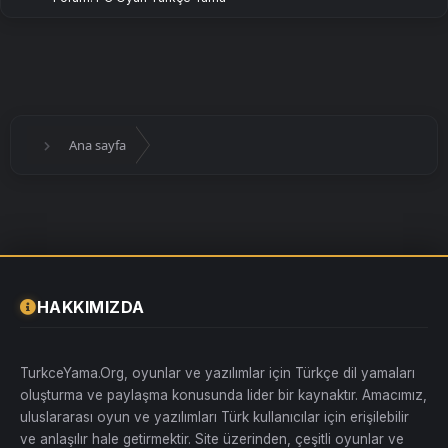
Ana sayfa
HAKKIMIZDA
TurkceYama.Org, oyunlar ve yazılımlar için Türkçe dil yamaları
oluşturma ve paylaşma konusunda lider bir kaynaktır. Amacımız,
uluslararası oyun ve yazılımları Türk kullanıcılar için erişilebilir
ve anlaşılır hale getirmektir. Site üzerinden, çeşitli oyunlar ve