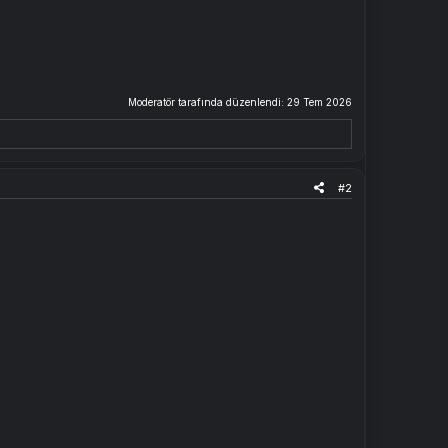
Moderatör tarafında düzenlendi:
29 Tem 2026
#2