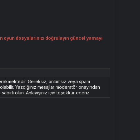
 oyun dosyalarınızı doğrulayın güncel yamayı
erekmektedir. Gereksiz, anlamsız veya spam
n olabilir. Yazdığınız mesajlar moderatör onayından
sabırlı olun. Anlayışınız için teşekkür ederiz.