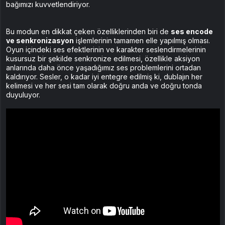
bağımızı kuvvetlendiriyor.
Bu modun en dikkat çeken özelliklerinden biri de
ses encode
ve senkronizasyon
işlemlerinin tamamen elle yapılmış olması.
Oyun içindeki ses efektlerinin ve karakter seslendirmelerinin
kusursuz bir şekilde senkronize edilmesi, özellikle aksiyon
anlarında daha önce yaşadığımız ses problemlerini ortadan
kaldırıyor. Sesler, o kadar iyi entegre edilmiş ki, dublajın her
kelimesi ve her sesi tam olarak doğru anda ve doğru tonda
duyuluyor.