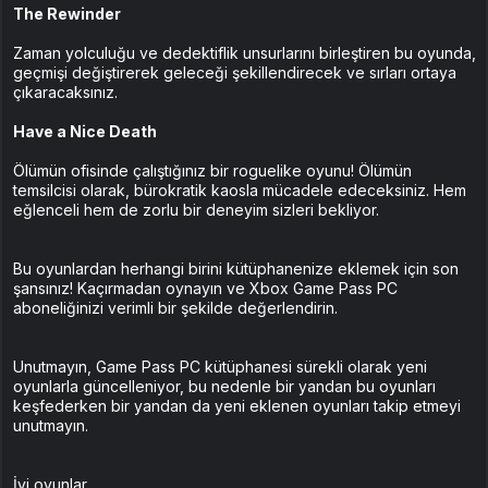
The Rewinder
Zaman yolculuğu ve dedektiflik unsurlarını birleştiren bu oyunda,
geçmişi değiştirerek geleceği şekillendirecek ve sırları ortaya
çıkaracaksınız.
Have a Nice Death
Ölümün ofisinde çalıştığınız bir roguelike oyunu! Ölümün
temsilcisi olarak, bürokratik kaosla mücadele edeceksiniz. Hem
eğlenceli hem de zorlu bir deneyim sizleri bekliyor.
Bu oyunlardan herhangi birini kütüphanenize eklemek için son
şansınız! Kaçırmadan oynayın ve Xbox Game Pass PC
aboneliğinizi verimli bir şekilde değerlendirin.
Unutmayın, Game Pass PC kütüphanesi sürekli olarak yeni
oyunlarla güncelleniyor, bu nedenle bir yandan bu oyunları
keşfederken bir yandan da yeni eklenen oyunları takip etmeyi
unutmayın.
İyi oyunlar.