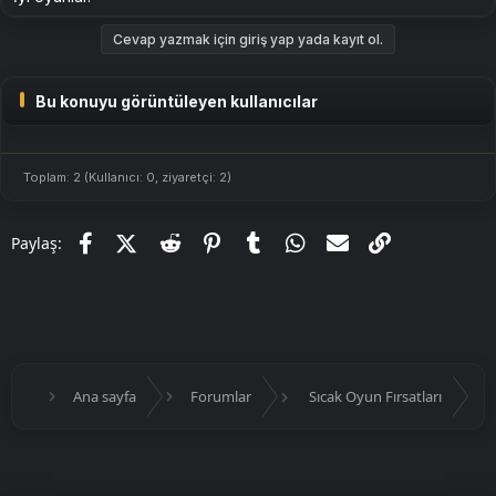
Cevap yazmak için giriş yap yada kayıt ol.
Bu konuyu görüntüleyen kullanıcılar
Toplam: 2 (Kullanıcı: 0, ziyaretçi: 2)
Facebook
X (Twitter)
Reddit
Pinterest
Tumblr
WhatsApp
E-posta
Link
Paylaş:
Ana sayfa
Forumlar
Sıcak Oyun Fırsatları