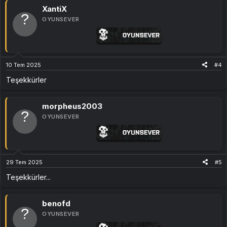
XantiX
OYUNSEVER
10 Tem 2025
#4
Teşekkürler
morpheus2003
OYUNSEVER
29 Tem 2025
#5
Teşekkürler...
benofd
OYUNSEVER