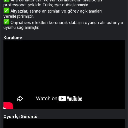
profesyonel şekilde Türkçeye dublajlanmıştır.
Altyazılar, sahne anlatımları ve görev açıklamaları
yerelleştirilmiştir.
Orijinal ses efektleri korunarak dublajın oyunun atmosferiyle
uyumu sağlanmıştır.
Kurulum:
Oyun İçi Görüntü: