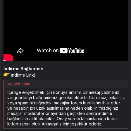
İndirme Bağlantısı:
İndirme Linki:
Gizli içerik
İçeriğe erişebilmek için konuya anlamlı bir mesaj yazmanız
ve gönderiyi beğenmeniz gerekmektedir. Gereksiz, anlamsız
veya spam niteliğindeki mesajlar forum kurallarını ihlal eder
ve hesabınızın uzaklaştırılmasına neden olabilir. Yazdığınız
mesajlar moderatör onayından geçtikten sonra indirme
bağlantıları aktif olacaktır. Onay süreci tamamlanana kadar
lütfen sabırlı olun. Anlayışınız için teşekkür ederiz.