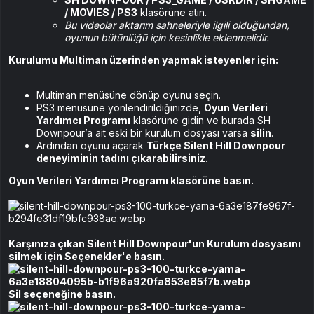
/ MOVIES / PS3
klasörüne atın.
Bu videolar aktarım sahneleriyle ilgili olduğundan,
oyunun bütünlüğü için kesinlikle eklenmelidir.
Kurulumu Multiman üzerinden yapmak isteyenler için:
Multiman menüsüne dönüp oyunu seçin.
PS3 menüsüne yönlendirildiğinizde,
Oyun Verileri
Yardımcı Programı
klasörüne gidin ve burada SH
Downpour’a ait eski bir kurulum dosyası varsa
silin
.
Ardından oyunu açarak
Türkçe Silent Hill Downpour
deneyiminin tadını çıkarabilirsiniz.
Oyun Verileri Yardımcı Programı klasörüne basın.
Karşınıza çıkan Silent Hill Downpour'un Kurulum dosyasını
silmek için Seçenekler'e basın.
Sil seçeneğine basın.