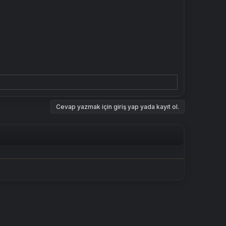
Cevap yazmak için giriş yap yada kayıt ol.