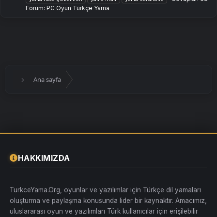
Forum:
PC Oyun Türkçe Yama
Ana sayfa
HAKKIMIZDA
TurkceYama.Org, oyunlar ve yazılımlar için Türkçe dil yamaları
oluşturma ve paylaşma konusunda lider bir kaynaktır. Amacımız,
uluslararası oyun ve yazılımları Türk kullanıcılar için erişilebilir