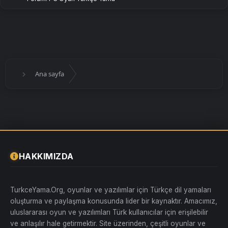
Ana sayfa
HAKKIMIZDA
TurkceYama.Org, oyunlar ve yazılımlar için Türkçe dil yamaları
oluşturma ve paylaşma konusunda lider bir kaynaktır. Amacımız,
uluslararası oyun ve yazılımları Türk kullanıcılar için erişilebilir
ve anlaşılır hale getirmektir. Site üzerinden, çeşitli oyunlar ve