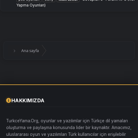
Yapma Oyunları)
Ana sayfa
HAKKIMIZDA
TurkceYama.Org, oyunlar ve yazılımlar için Türkçe dil yamaları
oluşturma ve paylaşma konusunda lider bir kaynaktır. Amacımız,
uluslararası oyun ve yazılımları Türk kullanıcılar için erişilebilir